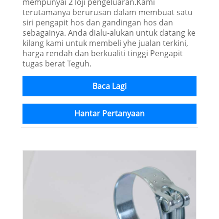
mempunyai 2 loji pengeluaran.Kami
terutamanya berurusan dalam membuat satu
siri pengapit hos dan gandingan hos dan
sebagainya. Anda dialu-alukan untuk datang ke
kilang kami untuk membeli yhe jualan terkini,
harga rendah dan berkualiti tinggi Pengapit
tugas berat Teguh.
Baca Lagi
Hantar Pertanyaan