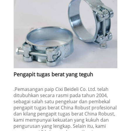
Pengapit tugas berat yang teguh
.Pemasangan paip Cixi Beideli Co. Ltd. telah
ditubuhkan secara rasmi pada tahun 2004,
sebagai salah satu pengeluar dan pembekal
pengapit tugas berat China Robust profesional
dan kilang pengapit tugas berat China Robust,
kami mempunyai kekuatan yang kukuh dan
pengurusan yang lengkap. Selain itu, kami