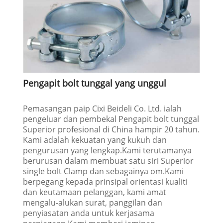
Pengapit bolt tunggal yang unggul
Pemasangan paip Cixi Beideli Co. Ltd. ialah
pengeluar dan pembekal Pengapit bolt tunggal
Superior profesional di China hampir 20 tahun.
Kami adalah kekuatan yang kukuh dan
pengurusan yang lengkap.Kami terutamanya
berurusan dalam membuat satu siri Superior
single bolt Clamp dan sebagainya om.Kami
berpegang kepada prinsipal orientasi kualiti
dan keutamaan pelanggan, kami amat
mengalu-alukan surat, panggilan dan
penyiasatan anda untuk kerjasama