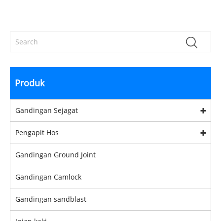
Produk
Gandingan Sejagat
Pengapit Hos
Gandingan Ground Joint
Gandingan Camlock
Gandingan sandblast