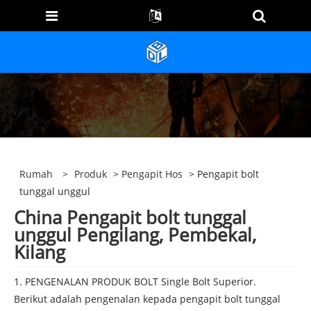
Rumah
>
Produk
>
Pengapit Hos
> Pengapit bolt
tunggal unggul
China Pengapit bolt tunggal
unggul Pengilang, Pembekal,
Kilang
1. PENGENALAN PRODUK BOLT Single Bolt Superior.
Berikut adalah pengenalan kepada pengapit bolt tunggal