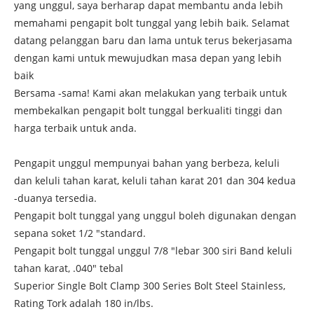
yang unggul, saya berharap dapat membantu anda lebih
memahami pengapit bolt tunggal yang lebih baik. Selamat
datang pelanggan baru dan lama untuk terus bekerjasama
dengan kami untuk mewujudkan masa depan yang lebih
baik
Bersama -sama! Kami akan melakukan yang terbaik untuk
membekalkan pengapit bolt tunggal berkualiti tinggi dan
harga terbaik untuk anda.
Pengapit unggul mempunyai bahan yang berbeza, keluli
dan keluli tahan karat, keluli tahan karat 201 dan 304 kedua
-duanya tersedia.
Pengapit bolt tunggal yang unggul boleh digunakan dengan
sepana soket 1/2 "standard.
Pengapit bolt tunggal unggul 7/8 "lebar 300 siri Band keluli
tahan karat, .040" tebal
Superior Single Bolt Clamp 300 Series Bolt Steel Stainless,
Rating Tork adalah 180 in/lbs.