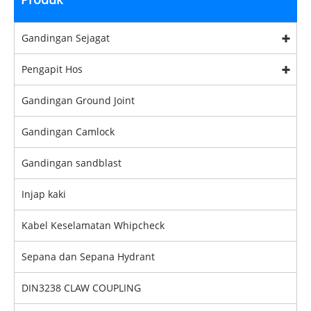
Gandingan Sejagat
Pengapit Hos
Gandingan Ground Joint
Gandingan Camlock
Gandingan sandblast
Injap kaki
Kabel Keselamatan Whipcheck
Sepana dan Sepana Hydrant
DIN3238 CLAW COUPLING