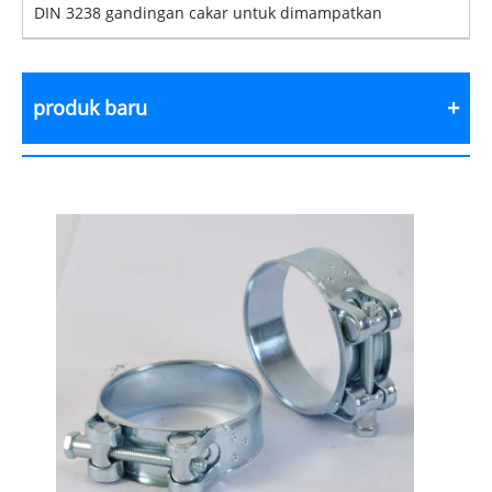
DIN 3238 gandingan cakar untuk dimampatkan
produk baru