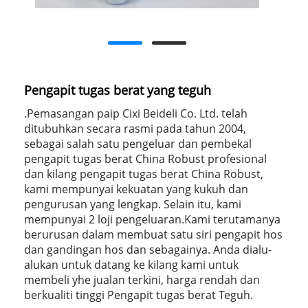
Pengapit tugas berat yang teguh
.Pemasangan paip Cixi Beideli Co. Ltd. telah
ditubuhkan secara rasmi pada tahun 2004,
sebagai salah satu pengeluar dan pembekal
pengapit tugas berat China Robust profesional
dan kilang pengapit tugas berat China Robust,
kami mempunyai kekuatan yang kukuh dan
pengurusan yang lengkap. Selain itu, kami
mempunyai 2 loji pengeluaran.Kami terutamanya
berurusan dalam membuat satu siri pengapit hos
dan gandingan hos dan sebagainya. Anda dialu-
alukan untuk datang ke kilang kami untuk
membeli yhe jualan terkini, harga rendah dan
berkualiti tinggi Pengapit tugas berat Teguh.