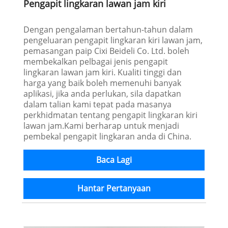
Pengapit lingkaran lawan jam kiri
Dengan pengalaman bertahun-tahun dalam
pengeluaran pengapit lingkaran kiri lawan jam,
pemasangan paip Cixi Beideli Co. Ltd. boleh
membekalkan pelbagai jenis pengapit
lingkaran lawan jam kiri. Kualiti tinggi dan
harga yang baik boleh memenuhi banyak
aplikasi, jika anda perlukan, sila dapatkan
dalam talian kami tepat pada masanya
perkhidmatan tentang pengapit lingkaran kiri
lawan jam.Kami berharap untuk menjadi
pembekal pengapit lingkaran anda di China.
Baca Lagi
Hantar Pertanyaan