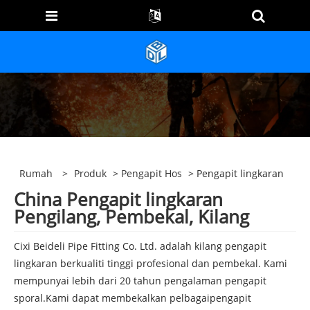
Rumah
>
Produk
>
Pengapit Hos
> Pengapit lingkaran
China Pengapit lingkaran
Pengilang, Pembekal, Kilang
Cixi Beideli Pipe Fitting Co. Ltd. adalah kilang pengapit
lingkaran berkualiti tinggi profesional dan pembekal. Kami
mempunyai lebih dari 20 tahun pengalaman pengapit
sporal.Kami dapat membekalkan pelbagai
pengapit