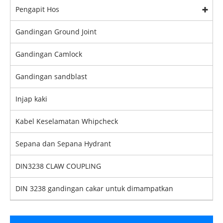
Pengapit Hos
Gandingan Ground Joint
Gandingan Camlock
Gandingan sandblast
Injap kaki
Kabel Keselamatan Whipcheck
Sepana dan Sepana Hydrant
DIN3238 CLAW COUPLING
DIN 3238 gandingan cakar untuk dimampatkan