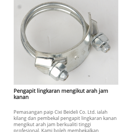
Pengapit lingkaran mengikut arah jam
kanan
Pemasangan paip Cixi Beideli Co. Ltd. ialah
kilang dan pembekal pengapit lingkaran kanan
mengikut arah jam berkualiti tinggi
profesional. Kami boleh membekalkan