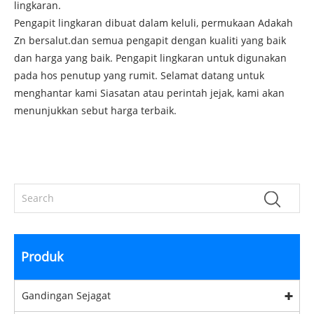
lingkaran
.
Pengapit lingkaran dibuat dalam keluli, permukaan Adakah
Zn bersalut.dan semua pengapit dengan kualiti yang baik
dan harga yang baik. Pengapit lingkaran untuk digunakan
pada hos penutup yang rumit. Selamat datang untuk
menghantar kami Siasatan atau perintah jejak, kami akan
menunjukkan sebut harga terbaik.
Produk
Gandingan Sejagat