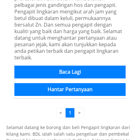
pelbagai jenis gandingan hos dan pengapit.
Pengapit lingkaran mengikut arah jam yang
betul dibuat dalam keluli, permukaannya
bersalut Zn. Dan semua pengapit dengan
kualiti yang baik dan harga yang baik. Selamat
datang untuk menghantar pertanyaan atau
pesanan jejak, kami akan tunjukkan kepada
anda petikan terbaik dan pengapit lingkaran
terbaik.
Baca Lagi
Hantar Pertanyaan
<
1
>
Selamat datang ke borong dan beli Pengapit lingkaran dari
kilang kami. BDL ialah salah satu pengeluar dan pembekal