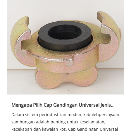
Mengapa Pilih Cap Gandingan Universal Jenis
Eropah untuk Sambungan Perindustrian yang
Dalam sistem perindustrian moden, kebolehpercayaan
Boleh Dipercayai?
sambungan adalah penting untuk keselamatan,
kecekapan dan kawalan kos. Cap Gandingan Universal