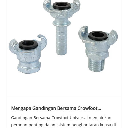
Mengapa Gandingan Bersama Crowfoot
Universal Penting untuk Sistem Penghantaran
Gandingan Bersama Crowfoot Universal memainkan
Perindustrian Moden?
peranan penting dalam sistem penghantaran kuasa di