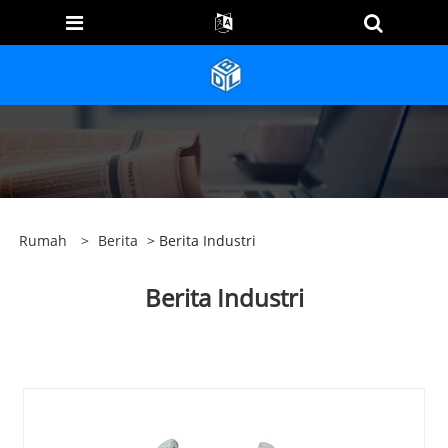
Rumah
>
Berita
> Berita Industri
Berita Industri