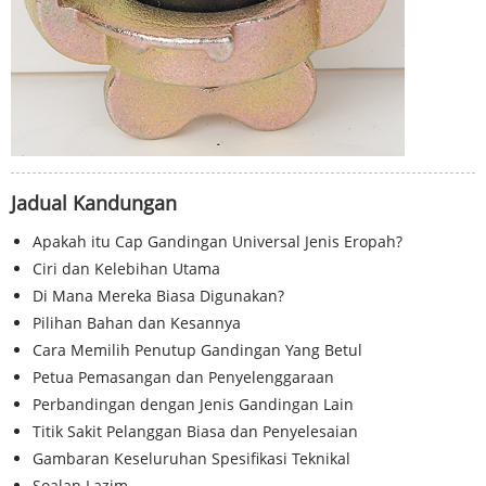
Jadual Kandungan
Apakah itu Cap Gandingan Universal Jenis Eropah?
Ciri dan Kelebihan Utama
Di Mana Mereka Biasa Digunakan?
Pilihan Bahan dan Kesannya
Cara Memilih Penutup Gandingan Yang Betul
Petua Pemasangan dan Penyelenggaraan
Perbandingan dengan Jenis Gandingan Lain
Titik Sakit Pelanggan Biasa dan Penyelesaian
Gambaran Keseluruhan Spesifikasi Teknikal
Soalan Lazim