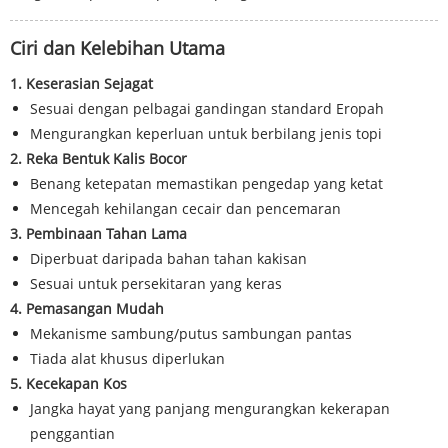
Ciri dan Kelebihan Utama
1. Keserasian Sejagat
Sesuai dengan pelbagai gandingan standard Eropah
Mengurangkan keperluan untuk berbilang jenis topi
2. Reka Bentuk Kalis Bocor
Benang ketepatan memastikan pengedap yang ketat
Mencegah kehilangan cecair dan pencemaran
3. Pembinaan Tahan Lama
Diperbuat daripada bahan tahan kakisan
Sesuai untuk persekitaran yang keras
4. Pemasangan Mudah
Mekanisme sambung/putus sambungan pantas
Tiada alat khusus diperlukan
5. Kecekapan Kos
Jangka hayat yang panjang mengurangkan kekerapan
penggantian