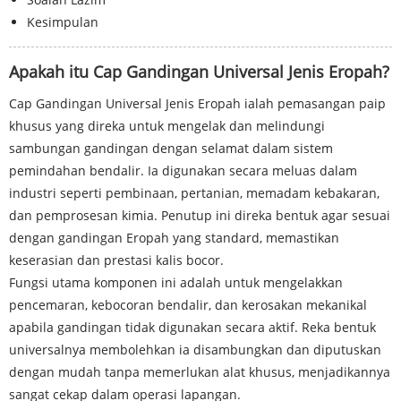
Kesimpulan
Apakah itu Cap Gandingan Universal Jenis Eropah?
Cap Gandingan Universal Jenis Eropah ialah pemasangan paip
khusus yang direka untuk mengelak dan melindungi
sambungan gandingan dengan selamat dalam sistem
pemindahan bendalir. Ia digunakan secara meluas dalam
industri seperti pembinaan, pertanian, memadam kebakaran,
dan pemprosesan kimia. Penutup ini direka bentuk agar sesuai
dengan gandingan Eropah yang standard, memastikan
keserasian dan prestasi kalis bocor.
Fungsi utama komponen ini adalah untuk mengelakkan
pencemaran, kebocoran bendalir, dan kerosakan mekanikal
apabila gandingan tidak digunakan secara aktif. Reka bentuk
universalnya membolehkan ia disambungkan dan diputuskan
dengan mudah tanpa memerlukan alat khusus, menjadikannya
sangat cekap dalam operasi lapangan.