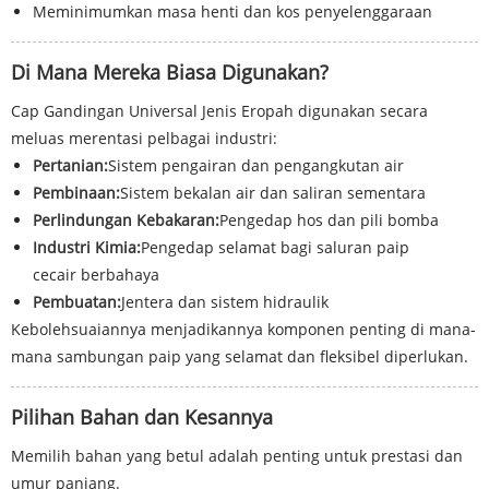
Meminimumkan masa henti dan kos penyelenggaraan
Di Mana Mereka Biasa Digunakan?
Cap Gandingan Universal Jenis Eropah digunakan secara
meluas merentasi pelbagai industri:
Pertanian:
Sistem pengairan dan pengangkutan air
Pembinaan:
Sistem bekalan air dan saliran sementara
Perlindungan Kebakaran:
Pengedap hos dan pili bomba
Industri Kimia:
Pengedap selamat bagi saluran paip
cecair berbahaya
Pembuatan:
Jentera dan sistem hidraulik
Kebolehsuaiannya menjadikannya komponen penting di mana-
mana sambungan paip yang selamat dan fleksibel diperlukan.
Pilihan Bahan dan Kesannya
Memilih bahan yang betul adalah penting untuk prestasi dan
umur panjang.