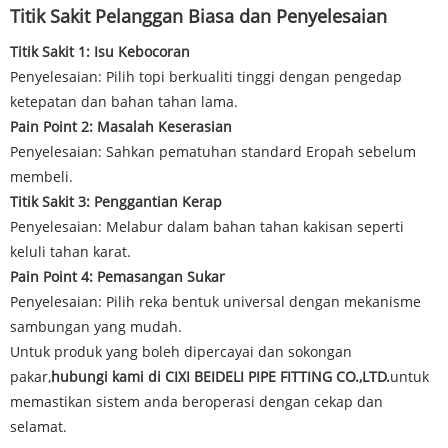
Titik Sakit Pelanggan Biasa dan Penyelesaian
Titik Sakit 1: Isu Kebocoran
Penyelesaian: Pilih topi berkualiti tinggi dengan pengedap
ketepatan dan bahan tahan lama.
Pain Point 2: Masalah Keserasian
Penyelesaian: Sahkan pematuhan standard Eropah sebelum
membeli.
Titik Sakit 3: Penggantian Kerap
Penyelesaian: Melabur dalam bahan tahan kakisan seperti
keluli tahan karat.
Pain Point 4: Pemasangan Sukar
Penyelesaian: Pilih reka bentuk universal dengan mekanisme
sambungan yang mudah.
Untuk produk yang boleh dipercayai dan sokongan
pakar,
hubungi kami di CIXI BEIDELI PIPE FITTING CO.,LTD.
untuk
memastikan sistem anda beroperasi dengan cekap dan
selamat.