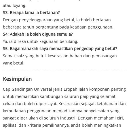
atau loyang.
S3: Berapa lama ia bertahan?
Dengan penyelenggaraan yang betul, ia boleh bertahan
beberapa tahun bergantung pada keadaan penggunaan.
S4: Adakah ia boleh diguna semula?
Ya, ia direka untuk kegunaan berulang.
S5: Bagaimanakah saya memastikan pengedap yang betul?
Semak saiz yang betul, keserasian bahan dan pemasangan
yang betul.
Kesimpulan
Cap Gandingan Universal Jenis Eropah ialah komponen penting
untuk memastikan sambungan saluran paip yang selamat,
cekap dan boleh dipercayai. Keserasian sejagat, ketahanan dan
kemudahan penggunaan menjadikannya penyelesaian yang
sangat diperlukan di seluruh industri. Dengan memahami ciri,
aplikasi dan kriteria pemilihannya, anda boleh meningkatkan