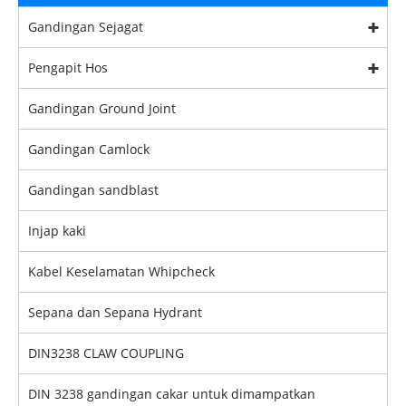
Gandingan Sejagat
Pengapit Hos
Gandingan Ground Joint
Gandingan Camlock
Gandingan sandblast
Injap kaki
Kabel Keselamatan Whipcheck
Sepana dan Sepana Hydrant
DIN3238 CLAW COUPLING
DIN 3238 gandingan cakar untuk dimampatkan