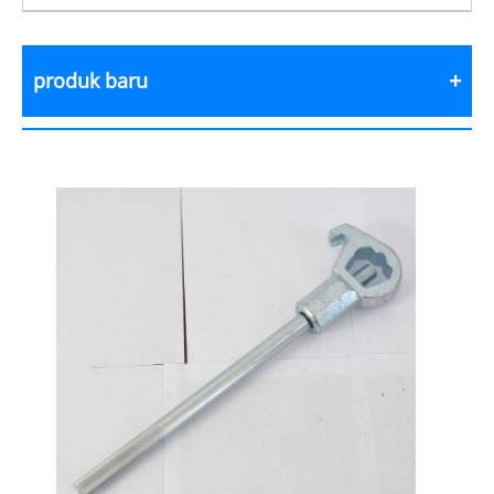
produk baru