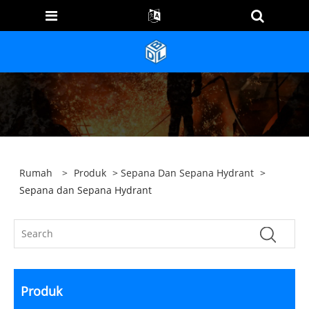
Rumah
>
Produk
>
Sepana Dan Sepana Hydrant
>
Sepana dan Sepana Hydrant
Produk