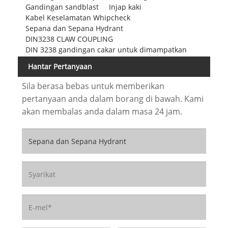
Gandingan sandblast
Injap kaki
Kabel Keselamatan Whipcheck
Sepana dan Sepana Hydrant
DIN3238 CLAW COUPLING
DIN 3238 gandingan cakar untuk dimampatkan
Hantar Pertanyaan
Sila berasa bebas untuk memberikan
pertanyaan anda dalam borang di bawah. Kami
akan membalas anda dalam masa 24 jam.