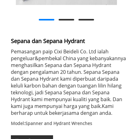
Sepana dan Sepana Hydrant
Pemasangan paip Cixi Beideli Co. Ltd ialah
pengeluar&pembekal China yang kebanyakannya
menghasilkan Sepana dan Sepana Hydrant
dengan pengalaman 20 tahun. Sepana Sepana
dan Sepana Hydrant kami diperbuat daripada
keluli karbon bahan dengan tuangan lilin hilang
teknologi, jadi Sepana Sepana dan Sepana
Hydrant kami mempunyai kualiti yang baik. Dan
kami juga mempunyai harga yang baik.Kami
berharap untuk bekerjasama dengan anda.
Model:Spanner and Hydrant Wrenches