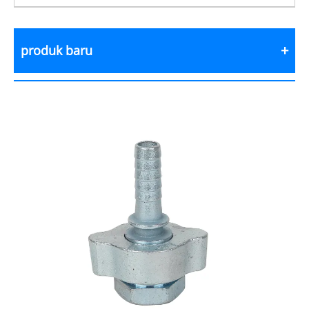
produk baru