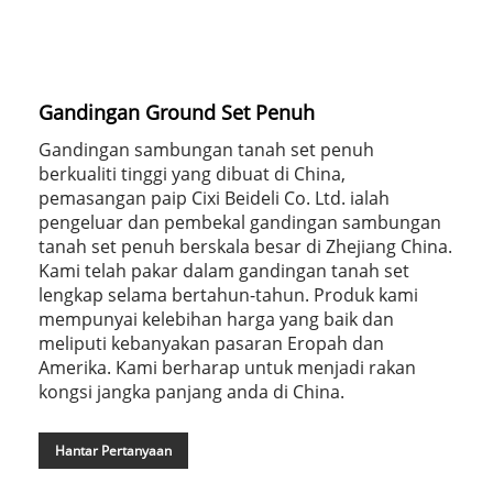
Gandingan Ground Set Penuh
Gandingan sambungan tanah set penuh
berkualiti tinggi yang dibuat di China,
pemasangan paip Cixi Beideli Co. Ltd. ialah
pengeluar dan pembekal gandingan sambungan
tanah set penuh berskala besar di Zhejiang China.
Kami telah pakar dalam gandingan tanah set
lengkap selama bertahun-tahun. Produk kami
mempunyai kelebihan harga yang baik dan
meliputi kebanyakan pasaran Eropah dan
Amerika. Kami berharap untuk menjadi rakan
kongsi jangka panjang anda di China.
Hantar Pertanyaan