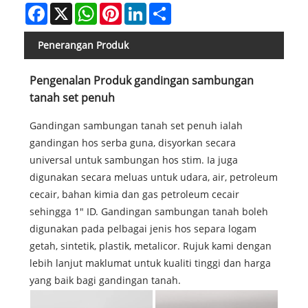
Facebook
X
WhatsApp
Pinterest
LinkedIn
Share
Penerangan Produk
Pengenalan Produk gandingan sambungan
tanah set penuh
Gandingan sambungan tanah set penuh ialah
gandingan hos serba guna, disyorkan secara
universal untuk sambungan hos stim. Ia juga
digunakan secara meluas untuk udara, air, petroleum
cecair, bahan kimia dan gas petroleum cecair
sehingga 1" ID. Gandingan sambungan tanah boleh
digunakan pada pelbagai jenis hos separa logam
getah, sintetik, plastik, metalicor. Rujuk kami dengan
lebih lanjut maklumat untuk kualiti tinggi dan harga
yang baik bagi gandingan tanah.