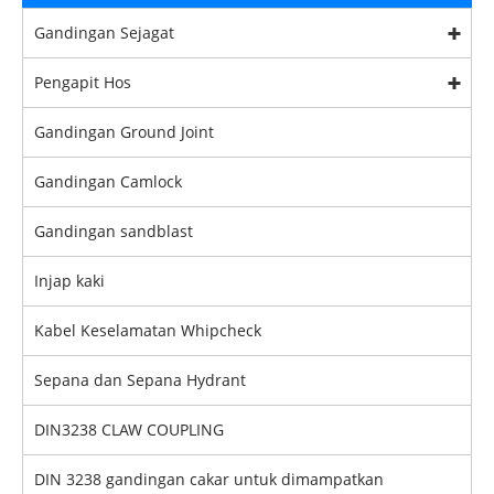
Gandingan Sejagat
Pengapit Hos
Gandingan Ground Joint
Gandingan Camlock
Gandingan sandblast
Injap kaki
Kabel Keselamatan Whipcheck
Sepana dan Sepana Hydrant
DIN3238 CLAW COUPLING
DIN 3238 gandingan cakar untuk dimampatkan