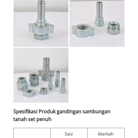
Spesifikasi Produk gandingan sambungan
tanah set penuh
Saiz
Markah