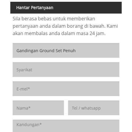
Hantar Pertanyaan
Sila berasa bebas untuk memberikan
pertanyaan anda dalam borang di bawah. Kami
akan membalas anda dalam masa 24 jam.