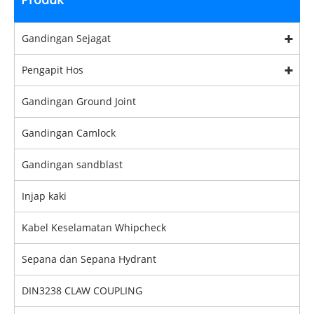
Gandingan Sejagat
Pengapit Hos
Gandingan Ground Joint
Gandingan Camlock
Gandingan sandblast
Injap kaki
Kabel Keselamatan Whipcheck
Sepana dan Sepana Hydrant
DIN3238 CLAW COUPLING