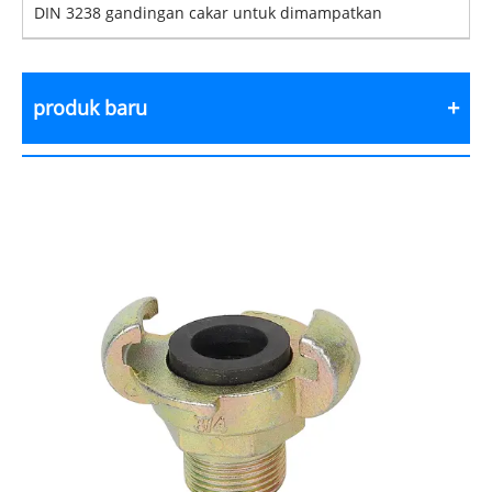
DIN 3238 gandingan cakar untuk dimampatkan
produk baru