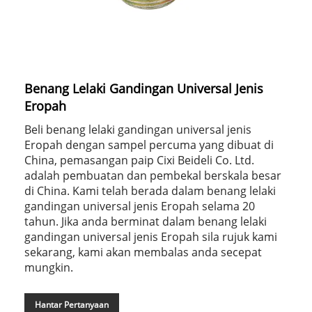
Benang Lelaki Gandingan Universal Jenis
Eropah
Beli benang lelaki gandingan universal jenis
Eropah dengan sampel percuma yang dibuat di
China, pemasangan paip Cixi Beideli Co. Ltd.
adalah pembuatan dan pembekal berskala besar
di China. Kami telah berada dalam benang lelaki
gandingan universal jenis Eropah selama 20
tahun. Jika anda berminat dalam benang lelaki
gandingan universal jenis Eropah sila rujuk kami
sekarang, kami akan membalas anda secepat
mungkin.
Hantar Pertanyaan