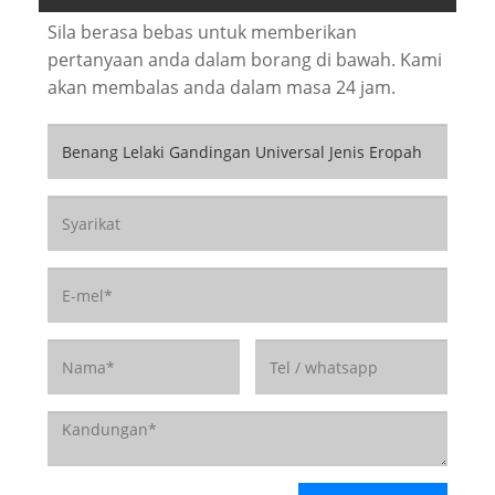
Sila berasa bebas untuk memberikan
pertanyaan anda dalam borang di bawah. Kami
akan membalas anda dalam masa 24 jam.