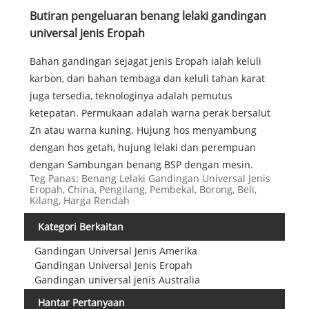
Butiran pengeluaran benang lelaki gandingan
universal jenis Eropah
Bahan gandingan sejagat jenis Eropah ialah keluli
karbon, dan bahan tembaga dan keluli tahan karat
juga tersedia, teknologinya adalah pemutus
ketepatan. Permukaan adalah warna perak bersalut
Zn atau warna kuning. Hujung hos menyambung
dengan hos getah, hujung lelaki dan perempuan
dengan Sambungan benang BSP dengan mesin.
Teg Panas: Benang Lelaki Gandingan Universal Jenis
Eropah, China, Pengilang, Pembekal, Borong, Beli,
Kilang, Harga Rendah
Kategori Berkaitan
Gandingan Universal Jenis Amerika
Gandingan Universal Jenis Eropah
Gandingan universal jenis Australia
Hantar Pertanyaan