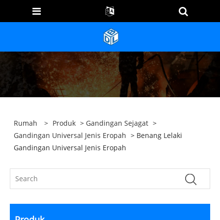
Rumah
>
Produk
>
Gandingan Sejagat
>
Gandingan Universal Jenis Eropah
> Benang Lelaki
Gandingan Universal Jenis Eropah
Produk