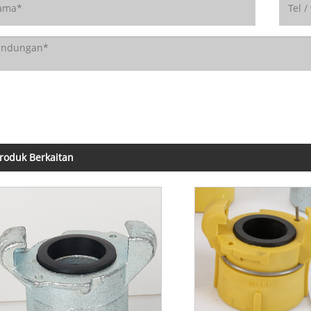
roduk Berkaitan