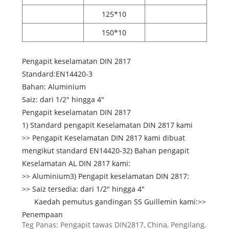
125*10
150*10
Pengapit keselamatan DIN 2817
Standard:EN14420-3
Bahan: Aluminium
Saiz: dari 1/2" hingga 4"
Pengapit keselamatan DIN 2817
1) Standard pengapit Keselamatan DIN 2817 kami
>> Pengapit Keselamatan DIN 2817 kami dibuat
mengikut standard EN14420-32) Bahan pengapit
Keselamatan AL DIN 2817 kami:
>> Aluminium3) Pengapit keselamatan DIN 2817:
>> Saiz tersedia: dari 1/2" hingga 4"
Kaedah pemutus gandingan SS Guillemin kami:>>
Penempaan
Teg Panas: Pengapit tawas DIN2817, China, Pengilang,