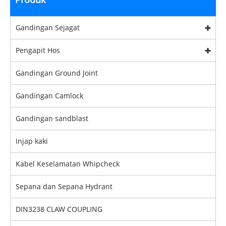
Gandingan Sejagat
Pengapit Hos
Gandingan Ground Joint
Gandingan Camlock
Gandingan sandblast
Injap kaki
Kabel Keselamatan Whipcheck
Sepana dan Sepana Hydrant
DIN3238 CLAW COUPLING