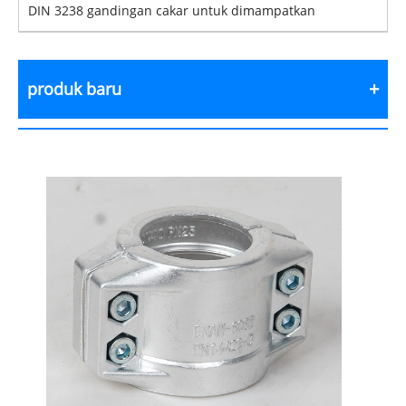
DIN 3238 gandingan cakar untuk dimampatkan
produk baru