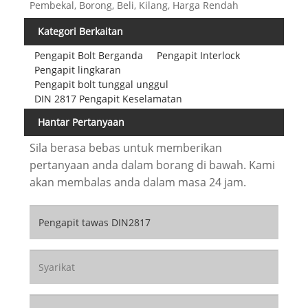
Pembekal, Borong, Beli, Kilang, Harga Rendah
Kategori Berkaitan
Pengapit Bolt Berganda
Pengapit Interlock
Pengapit lingkaran
Pengapit bolt tunggal unggul
DIN 2817 Pengapit Keselamatan
Hantar Pertanyaan
Sila berasa bebas untuk memberikan
pertanyaan anda dalam borang di bawah. Kami
akan membalas anda dalam masa 24 jam.