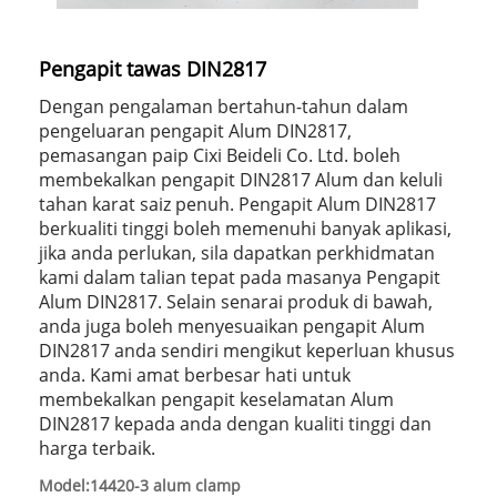
Pengapit tawas DIN2817
Dengan pengalaman bertahun-tahun dalam
pengeluaran pengapit Alum DIN2817,
pemasangan paip Cixi Beideli Co. Ltd. boleh
membekalkan pengapit DIN2817 Alum dan keluli
tahan karat saiz penuh. Pengapit Alum DIN2817
berkualiti tinggi boleh memenuhi banyak aplikasi,
jika anda perlukan, sila dapatkan perkhidmatan
kami dalam talian tepat pada masanya Pengapit
Alum DIN2817. Selain senarai produk di bawah,
anda juga boleh menyesuaikan pengapit Alum
DIN2817 anda sendiri mengikut keperluan khusus
anda. Kami amat berbesar hati untuk
membekalkan pengapit keselamatan Alum
DIN2817 kepada anda dengan kualiti tinggi dan
harga terbaik.
Model:14420-3 alum clamp